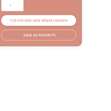
TOEVOEGEN AAN WINKELWAGEN
SAVE AS FAVORITE