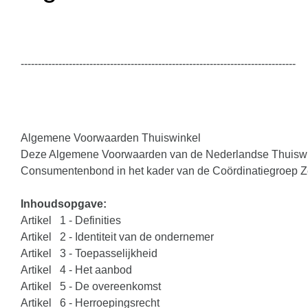
--------------------------------------------------------------------------------
Algemene Voorwaarden Thuiswinkel
Deze Algemene Voorwaarden van de Nederlandse Thuiswinkel
Consumentenbond in het kader van de Coördinatiegroep Ze
Inhoudsopgave:
Artikel 1 - Definities
Artikel 2 - Identiteit van de ondernemer
Artikel 3 - Toepasselijkheid
Artikel 4 - Het aanbod
Artikel 5 - De overeenkomst
Artikel 6 - Herroepingsrecht