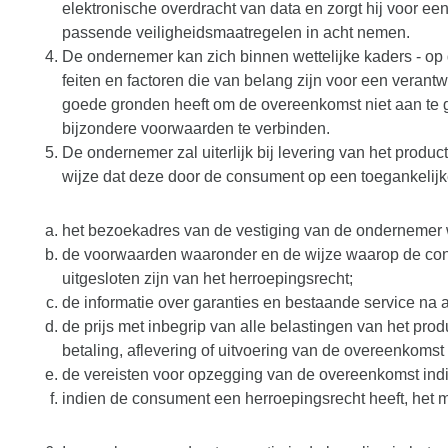
elektronische overdracht van data en zorgt hij voor e
passende veiligheidsmaatregelen in acht nemen.
De ondernemer kan zich binnen wettelijke kaders - op 
feiten en factoren die van belang zijn voor een vera
goede gronden heeft om de overeenkomst niet aan te ga
bijzondere voorwaarden te verbinden.
De ondernemer zal uiterlijk bij levering van het produc
wijze dat deze door de consument op een toegankeli
het bezoekadres van de vestiging van de ondernemer 
de voorwaarden waaronder en de wijze waarop de cons
uitgesloten zijn van het herroepingsrecht;
de informatie over garanties en bestaande service na
de prijs met inbegrip van alle belastingen van het prod
betaling, aflevering of uitvoering van de overeenkomst
de vereisten voor opzegging van de overeenkomst indi
indien de consument een herroepingsrecht heeft, het m