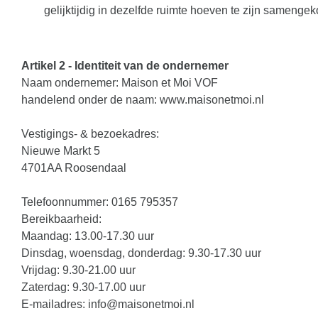
gelijktijdig in dezelfde ruimte hoeven te zijn samenge
Artikel 2 - Identiteit van de ondernemer
Naam ondernemer: Maison et Moi VOF
handelend onder de naam: www.maisonetmoi.nl
Vestigings- & bezoekadres:
Nieuwe Markt 5
4701AA Roosendaal
Telefoonnummer: 0165 795357
Bereikbaarheid:
Maandag: 13.00-17.30 uur
Dinsdag, woensdag, donderdag: 9.30-17.30 uur
Vrijdag: 9.30-21.00 uur
Zaterdag: 9.30-17.00 uur
E-mailadres:
info@maisonetmoi.nl