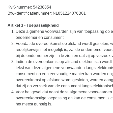
KvK-nummer: 54238854
Btw-identificatienummer: NL851224076B01
Artikel 3 - Toepasselijkheid
Deze algemene voorwaarden zijn van toepassing op e
ondernemer en consument.
Voordat de overeenkomst op afstand wordt gesloten, 
redelijkerwijs niet mogelijk is, zal de ondernemer v
bij de ondernemer zijn in te zien en dat zij op verzo
Indien de overeenkomst op afstand elektronisch wordt g
tekst van deze algemene voorwaarden langs elektroni
consument op een eenvoudige manier kan worden opgesl
overeenkomst op afstand wordt gesloten, worden aa
dat zij op verzoek van de consument langs elektronis
Voor het geval dat naast deze algemene voorwaarden te
overeenkomstige toepassing en kan de consument zich
het meest gunstig is.