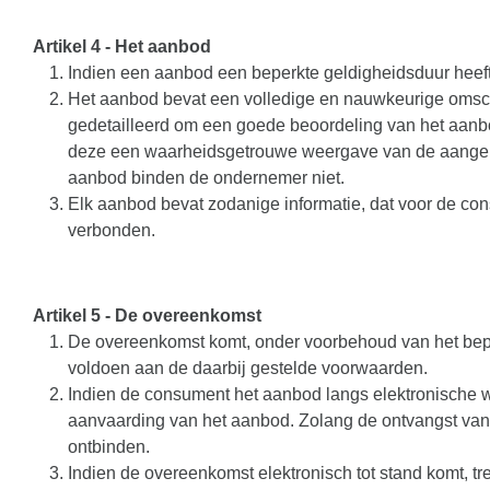
Artikel 4 - Het aanbod
Indien een aanbod een beperkte geldigheidsduur heeft 
Het aanbod bevat een volledige en nauwkeurige omschr
gedetailleerd om een goede beoordeling van het aanb
deze een waarheidsgetrouwe weergave van de aangebode
aanbod binden de ondernemer niet.
Elk aanbod bevat zodanige informatie, dat voor de cons
verbonden.
Artikel 5
-
De overeenkomst
De overeenkomst komt, onder voorbehoud van het bepa
voldoen aan de daarbij gestelde voorwaarden.
Indien de consument het aanbod langs elektronische w
aanvaarding van het aanbod. Zolang de ontvangst van
ontbinden.
Indien de overeenkomst elektronisch tot stand komt, t