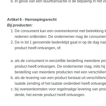
In geval van een duurtransactie is de bepaling in het v
Artikel 6
-
Herroepingsrecht
Bij producten:
De consument kan een overeenkomst met betrekking t
redenen ontbinden. De ondernemer mag de consument vr
De in lid 1 genoemde bedenktijd gaat in op de dag na
product heeft ontvangen, of:
als de consument in eenzelfde bestelling meerdere pr
product heeft ontvangen. De ondernemer mag, mits hij 
bestelling van meerdere producten met een verschillen
als de levering van een product bestaat uit verschil
laatste zending of het laatste onderdeel heeft ontvange
bij overeenkomsten voor regelmatige levering van p
derde, het eerste product heeft ontvangen.