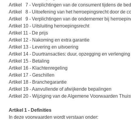
Artikel 7 - Verplichtingen van de consument tijdens de bed
Artikel 8 - Uitoefening van het herroepingsrecht door de 
Artikel 9 - Verplichtingen van de ondernemer bij herroepin
Artikel 10 - Uitsluiting herroepingsrecht
Artikel 11 - De prijs
Artikel 12 - Nakoming en extra garantie
Artikel 13 - Levering en uitvoering
Artikel 14 - Duurtransacties: duur, opzegging en verlenging
Artikel 15 - Betaling
Artikel 16 - Klachtenregeling
Artikel 17 - Geschillen
Artikel 18 - Branchegarantie
Artikel 19 - Aanvullende of afwijkende bepalingen
Artikel 20 - Wijziging van de Algemene Voorwaarden Thui
Artikel 1 - Definities
In deze voorwaarden wordt verstaan onder: