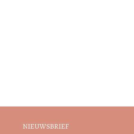
NIEUWSBRIEF