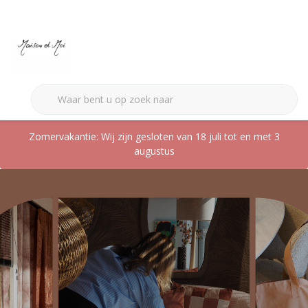
0
Zomervakantie: Wij zijn gesloten van 18 juli tot en met 3
augustus