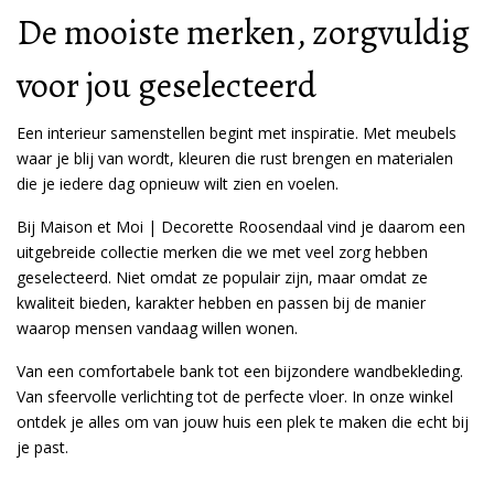
De mooiste merken, zorgvuldig
voor jou geselecteerd
Een interieur samenstellen begint met inspiratie. Met meubels
waar je blij van wordt, kleuren die rust brengen en materialen
die je iedere dag opnieuw wilt zien en voelen.
Bij Maison et Moi | Decorette Roosendaal vind je daarom een
uitgebreide collectie merken die we met veel zorg hebben
geselecteerd. Niet omdat ze populair zijn, maar omdat ze
kwaliteit bieden, karakter hebben en passen bij de manier
waarop mensen vandaag willen wonen.
Van een comfortabele bank tot een bijzondere wandbekleding.
Van sfeervolle verlichting tot de perfecte vloer. In onze winkel
ontdek je alles om van jouw huis een plek te maken die echt bij
je past.