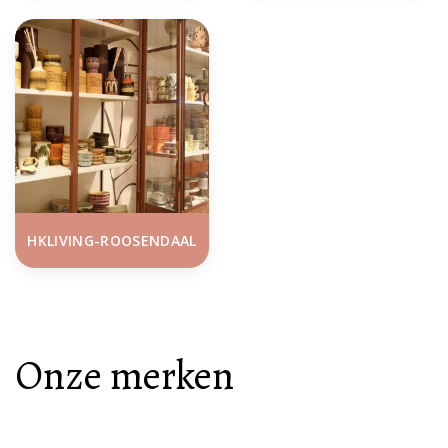
HKLIVING-ROOSENDAAL
Onze merken