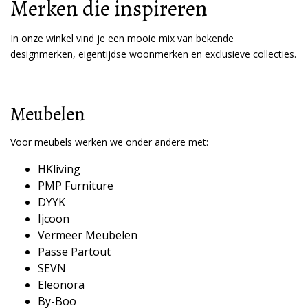
Merken die inspireren
In onze winkel vind je een mooie mix van bekende
designmerken, eigentijdse woonmerken en exclusieve collecties.
Meubelen
Voor meubels werken we onder andere met:
HKliving
PMP Furniture
DYYK
Ijcoon
Vermeer Meubelen
Passe Partout
SEVN
Eleonora
By-Boo