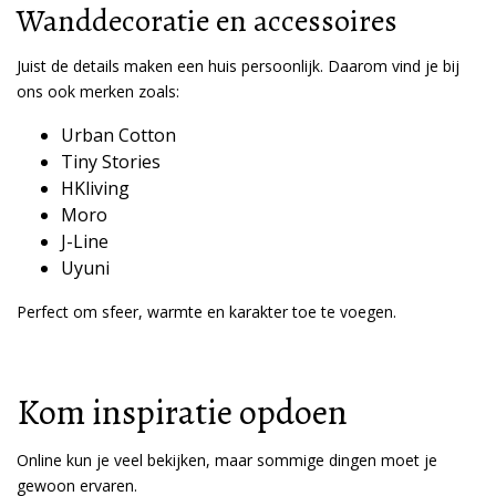
Wanddecoratie en accessoires
Juist de details maken een huis persoonlijk. Daarom vind je bij
ons ook merken zoals:
Urban Cotton
Tiny Stories
HKliving
Moro
J-Line
Uyuni
Perfect om sfeer, warmte en karakter toe te voegen.
Kom inspiratie opdoen
Online kun je veel bekijken, maar sommige dingen moet je
gewoon ervaren.