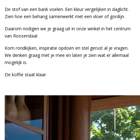
De stof van een bank voelen. Een kleur vergelijken in daglicht.
Zien hoe een behang samenwerkt met een vloer of gordijn.
Daarom nodigen we je graag uit in onze winkel in het centrum
van Roosendaal.
Kom rondkijken, inspiratie opdoen en stel gerust al je vragen.
We denken graag met je mee en laten je zien wat er allemaal
mogelijk is.
De koffie staat klaar.