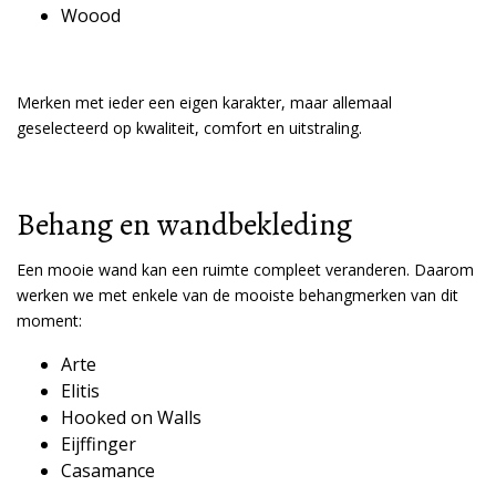
Woood
Merken met ieder een eigen karakter, maar allemaal
geselecteerd op kwaliteit, comfort en uitstraling.
Behang en wandbekleding
Een mooie wand kan een ruimte compleet veranderen. Daarom
werken we met enkele van de mooiste behangmerken van dit
moment:
Arte
Elitis
Hooked on Walls
Eijffinger
Casamance