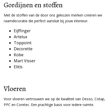
Gordijnen en stoffen
Met de stoffen van de door ons gekozen merken creëren we
raamdecoratie die perfect aansluit bij jouw interieur:
Eijffinger
Artelux
Toppoint
Decorette
Kobe
Mart Visser
Elitis
Vloeren
Voor vloeren vertrouwen we op de kwaliteit van Desso, Cotap,
PPC en Coretec. Een prachtige basis voor iedere ruimte.