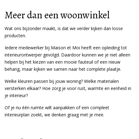
Meer dan een woonwinkel
Wat ons bijzonder maakt, is dat we verder kijken dan losse
producten.
Iedere medewerker bij Maison et Moi heeft een opleiding tot
interieurontwerper gevolgd. Daardoor kunnen we je niet alleen
helpen bij het kiezen van een mooie fauteuil of een nieuw
behang, maar kijken we samen naar het complete plaatje.
Welke kleuren passen bij jouw woning? Welke materialen
versterken elkaar? Hoe zorg je voor rust, warmte en eenheid in
je interieur?
Of je nu één ruimte wilt aanpakken of een compleet
interieurplan zoekt, we denken graag met je mee.