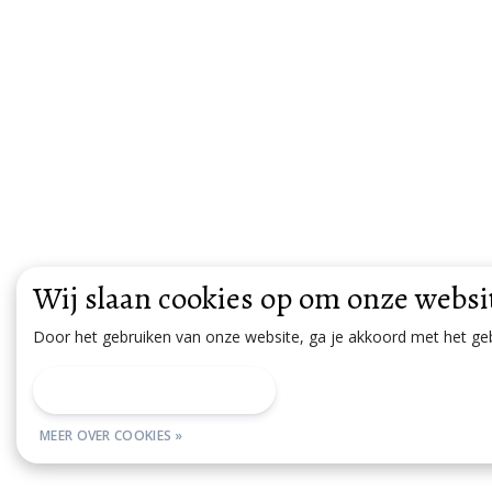
Wij slaan cookies op om onze websit
Door het gebruiken van onze website, ga je akkoord met het ge
DIT BERICHT VERBERGEN
MEER OVER COOKIES »