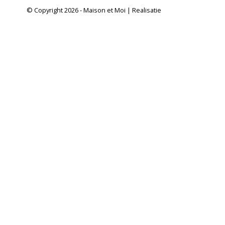
© Copyright 2026 - Maison et Moi | Realisatie
InStijl Media