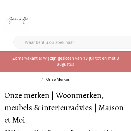
Zomervakantie: Wij zijn gesloten van 18 juli tot en met 3
augustus
Terug naar home
Onze Merken
Onze merken | Woonmerken,
meubels & interieuradvies | Maison
et Moi