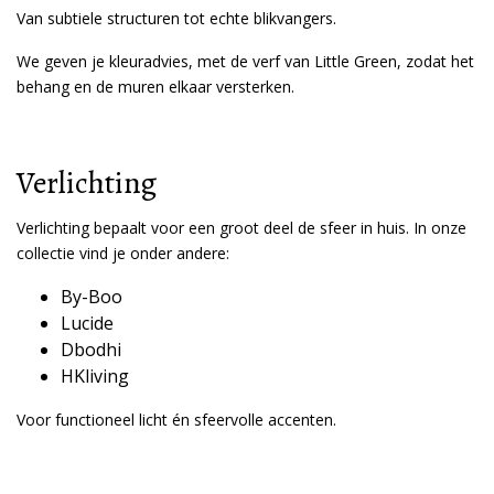
Van subtiele structuren tot echte blikvangers.
We geven je kleuradvies, met de verf van Little Green, zodat het
behang en de muren elkaar versterken.
Verlichting
Verlichting bepaalt voor een groot deel de sfeer in huis. In onze
collectie vind je onder andere:
By-Boo
Lucide
Dbodhi
HKliving
Voor functioneel licht én sfeervolle accenten.