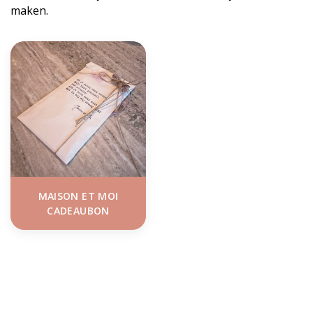
maken.
MAISON ET MOI
CADEAUBON