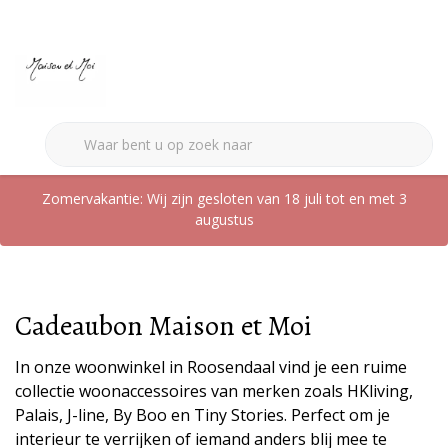
0
Zomervakantie: Wij zijn gesloten van 18 juli tot en met 3
augustus
Terug naar home
Cadeaubon Maison et Moi
In onze woonwinkel in Roosendaal vind je een ruime
collectie woonaccessoires van merken zoals HKliving,
Palais, J-line, By Boo en Tiny Stories. Perfect om je
interieur te verrijken of iemand anders blij mee te