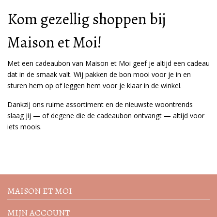
Kom gezellig shoppen bij
Maison et Moi!
Met een cadeaubon van Maison et Moi geef je altijd een cadeau
dat in de smaak valt. Wij pakken de bon mooi voor je in en
sturen hem op of leggen hem voor je klaar in de winkel.
Dankzij ons ruime assortiment en de nieuwste woontrends
slaag jij — of degene die de cadeaubon ontvangt — altijd voor
iets moois.
Volg de nieuwste trends en
acties
MAISON ET MOI
MIJN ACCOUNT