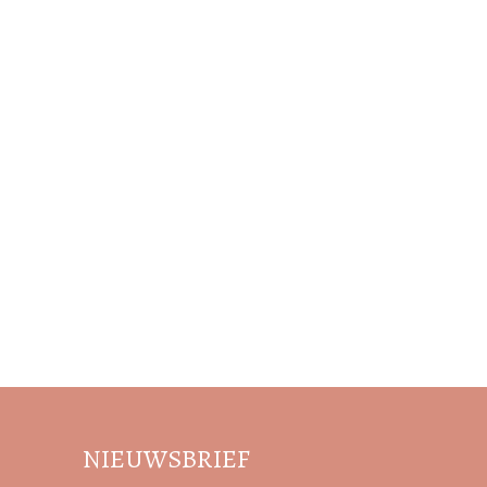
NIEUWSBRIEF