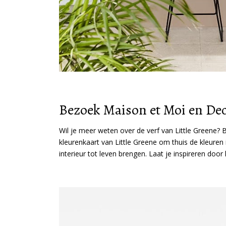
Bezoek Maison et Moi en Deco
Wil je meer weten over de verf van Little Greene?
kleurenkaart van Little Greene om thuis de kleuren 
interieur tot leven brengen. Laat je inspireren door