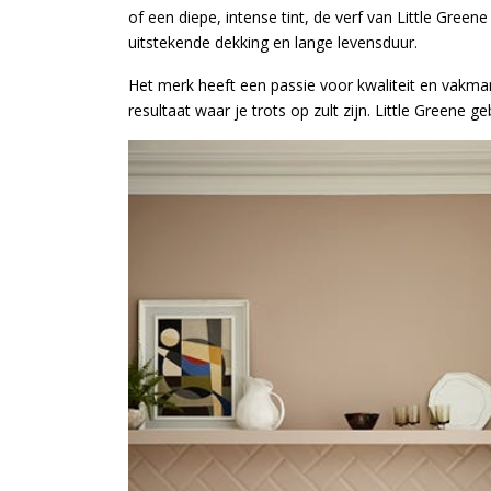
of een diepe, intense tint, de verf van Little Green
uitstekende dekking en lange levensduur.
Het merk heeft een passie voor kwaliteit en vakma
resultaat waar je trots op zult zijn. Little Green