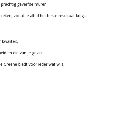
e prachtig geverfde muren.
en, zodat je altijd het beste resultaat krijgt.
kwaliteit.
eid en die van je gezin.
tle Greene biedt voor ieder wat wils.