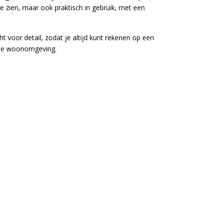
 te zien, maar ook praktisch in gebruik, met een
voor detail, zodat je altijd kunt rekenen op een
onde woonomgeving.