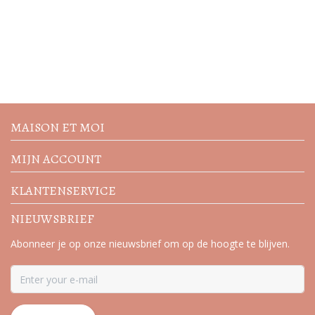
Volg de nieuwste trends en
acties
MAISON ET MOI
MIJN ACCOUNT
KLANTENSERVICE
NIEUWSBRIEF
Abonneer je op onze nieuwsbrief om op de hoogte te blijven.