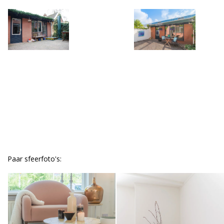
Paar sfeerfoto's: