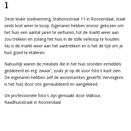
1
Deze leuke stadswoning, Stationsstraat 11 in Roosendaal, staat
sinds kort weer te koop. Eigenaren hebben ervoor gekozen om
het huis een aantal jaren te verhuren, tot de markt weer aan
zou trekken en zolang het huis in de stille verkoop te houden.
Nu is de markt weer aan het aantrekken en is het de tijd om je
huis goed te etaleren.
Natuurlijk waren de meubels die in het huis stonden inmiddels
gedateerd en erg 'zwaar', zoals je op de voor foto's kunt zien.
De eigenaren hebben zelf de woonruimtes geverfd. Vervolgens
is het huis door ons gemeubileerd en aangekleed.
De professionele foto's zijn gemaakt door Viditour,
Raadhuisstraat in Roosendaal