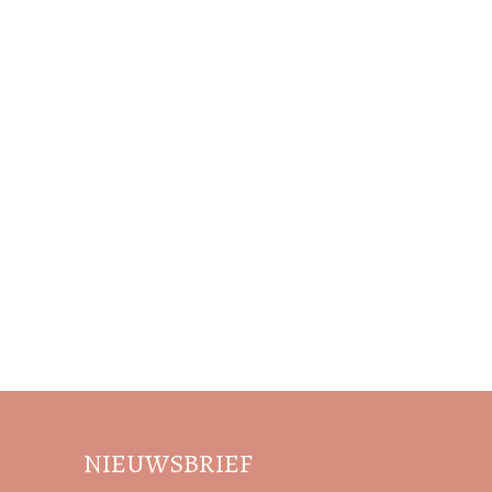
NIEUWSBRIEF