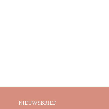
NIEUWSBRIEF