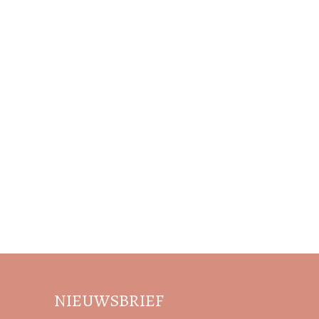
NIEUWSBRIEF