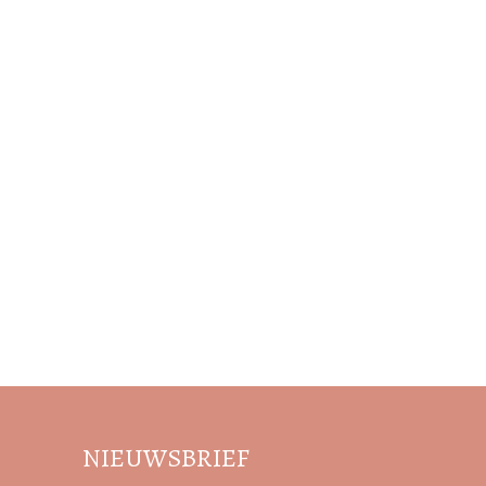
NIEUWSBRIEF