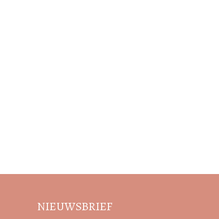
NIEUWSBRIEF