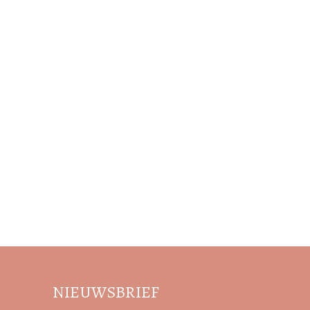
NIEUWSBRIEF