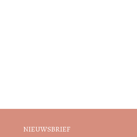
NIEUWSBRIEF