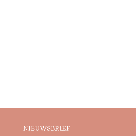
NIEUWSBRIEF