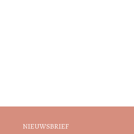
NIEUWSBRIEF